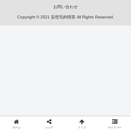
お問い合わせ
Copyright © 2021 妄想毛鉤喫茶 All Rights Reserved.
ホーム
シェア
トップ
サイドバー