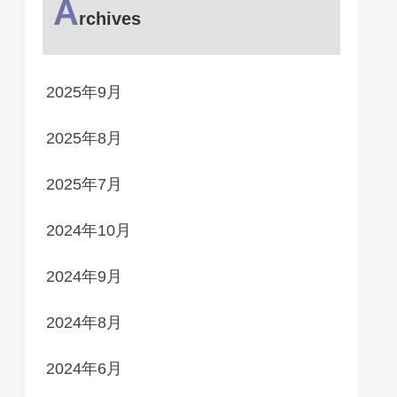
A
rchives
2025年9月
2025年8月
2025年7月
2024年10月
2024年9月
2024年8月
2024年6月