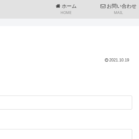
ホーム
お問い合わせ
HOME
MAIL
2021.10.19