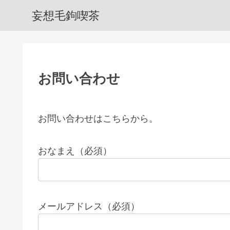
妄想毛鉤喫茶
お問い合わせ
お問い合わせはこちらから。
おなまえ（必須）
メールアドレス（必須）