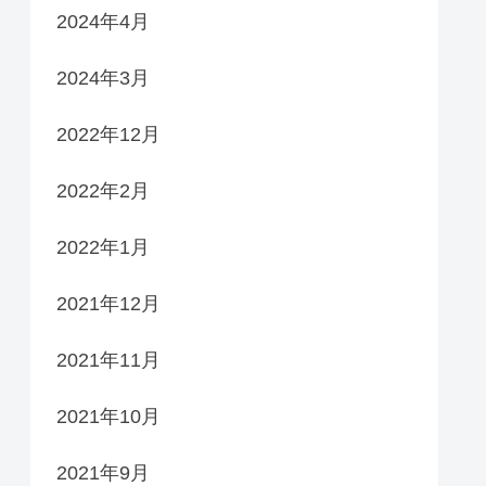
2024年4月
2024年3月
2022年12月
2022年2月
2022年1月
2021年12月
2021年11月
2021年10月
2021年9月