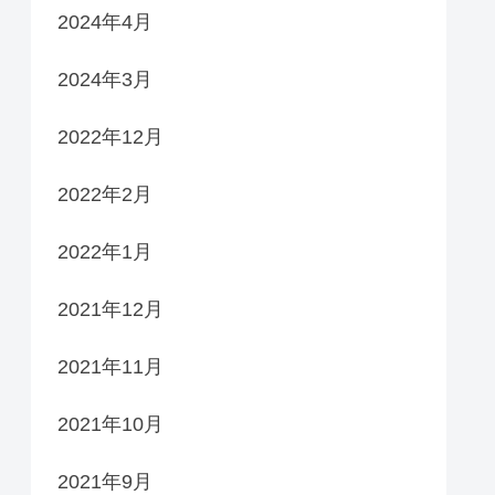
2024年4月
2024年3月
2022年12月
2022年2月
2022年1月
2021年12月
2021年11月
2021年10月
2021年9月