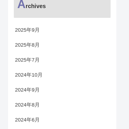
A
rchives
2025年9月
2025年8月
2025年7月
2024年10月
2024年9月
2024年8月
2024年6月